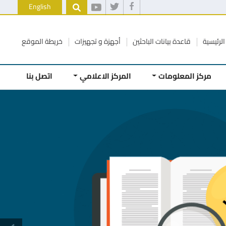
English
الرئيسية
قاعدة بيانات الباحثين
أجهزة و تجهيزات
خريطة الموقع
مركز المعلومات
المركز الاعلامي
اتصل بنا