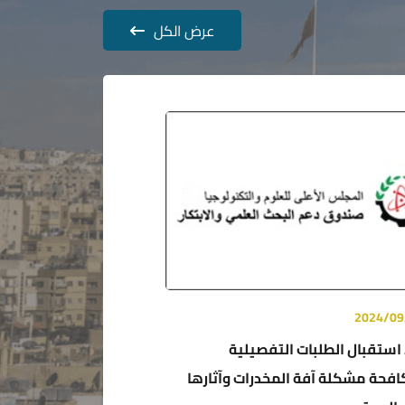
عرض الكل
2024/09
استقبال الطلبات التفصيلية
افحة مشكلة آفة المخدرات وآثارها