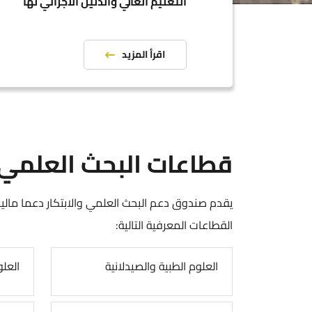
التعليم العالي والدليل الاجرائي لها
اقرأ المزيد
قطاعات البحث العلمي
يقدم صندوق دعم البحث العلمي والابتكار دعما ماليا ل
القطاعات المعرفية التالية:
العلوم الطبية والصيدلانية
العلو