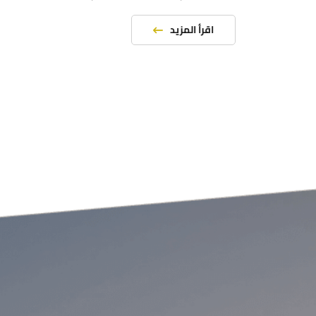
اقرأ المزيد