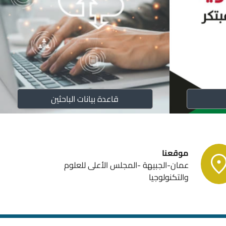
لفكرية
قاعدة بيانات الباحثين
ر المجلات العلمية
موقعنا
عمان-الجبيهة -المجلس الأعلى للعلوم
و مسرعات الاعمال
والتكنولوجيا