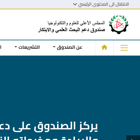
الانتقال الى المحتوى الرئيسي
عن الصندوق
التشريعات
ا