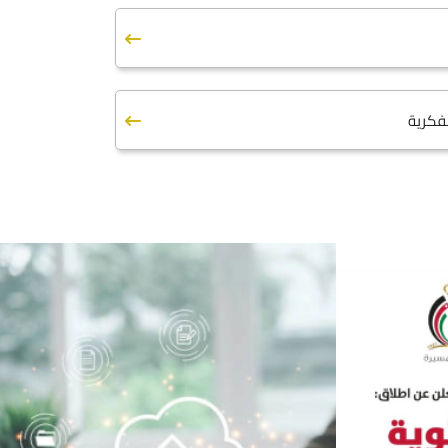
لفكرية
ر المجلات العلمية
و مسرعات الاعمال
ندوق