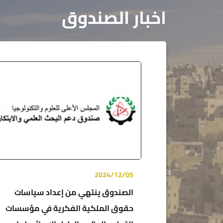
اخبار الصندوق
2024/12/05
الصندوق ينتهي من إعداد سياسات
حقوق الملكية الفكرية في مؤسسات