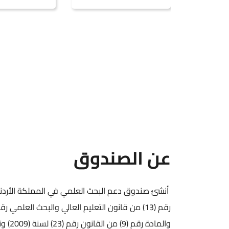
عن الصندوق
أنشئ صندوق دعم البحث العلمي في المملكة الأردن
والمادة رقم (9) من القانون رقم (23) لسنة (2009) وتعديلاته.