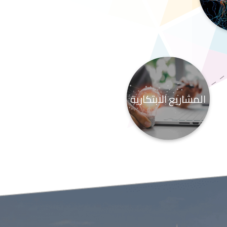
المشاريع الابتكارية