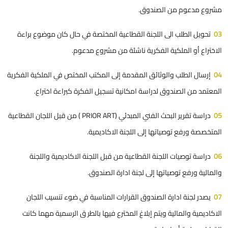
مشروع مدعوم من الصندوق.
03
تحويل الطلب الى اللجنة القطاعية المختصة في حال كان موضوع براءة
الاختراع أو الملكية الفكرية ناشئة من مشروع مدعوم.
04
إرسال الطلب والوثائق المقدمة إلى المكتب المختص في الملكية الفكرية
المعتمد من الصندوق لدراسة امكانية تسجيل الفكرة كبراءة اختراع.
05
دراسة تقرير البحث الفني المبدئي (PRIOR ART ) من قبل اللجان القطاعية
المتخصصة ورفع توصياتها إلى اللجنة الاكاديمية.
06
دراسة توصيات اللجنة القطاعية من قبل اللجنة الاكاديمية واللجنة
والمالية ورفع توصياتها إلى لجنة ادارة الصندوق.
07
يصدر لجنة ادارة الصندوق القرارات المناسبة في ضوء تنسيب اللجان
الاكاديمية والمالية ويتم إبلاغ المخترع فيها بالطر ق الرسمية مهما كانت