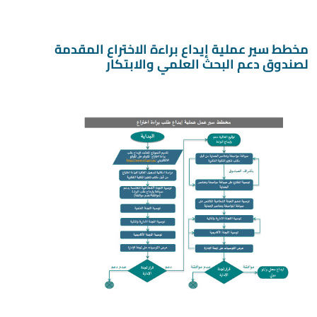
مخطط سير عملية إيداع براءة الاختراع المقدمة
لصندوق دعم البحث العلمي والابتكار