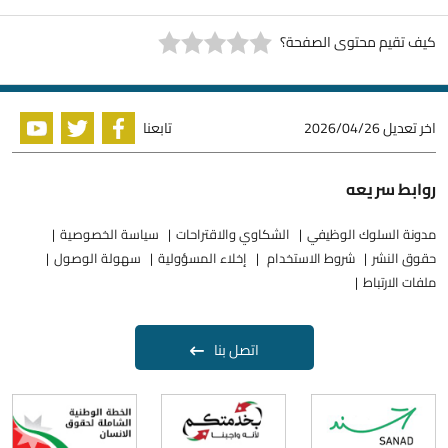
كيف تقيم محتوى الصفحة؟
اخر تعديل
2026/04/26
تابعنا
روابط سريعه
مدونة السلوك الوظيفي
الشكاوي والاقتراحات
سياسة الخصوصية
حقوق النشر
شروط الاستخدام
إخلاء المسؤولية
سهولة الوصول
ملفات الارتباط
اتصل بنا