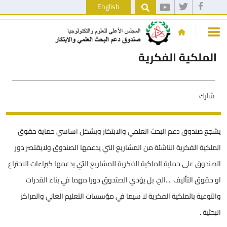
English
الملكية الفكرية
شارك
يشجع صندوق دعم البحث العلمي والابتكار وبشكل اساسي حماية حقوق
الملكية الفكرية الناشئة من المشاريع التي يدعمها الصندوق.ولايقتصر دور
الصندوق على حماية الملكية الفكرية للمشاريع التي يدعمها كبراءات الاختراع
او حقوق التأليف ....الخ، بل يؤدي الصتدوق دورا مهما في بناء القدرات
والتوعية بالملكية الفكرية لا سيما في مؤسسات التعليم العالي والمراكز
البحثية .