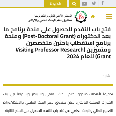
English
فتح باب التقدم للحصول على منحة برنامج ما
بعد الدكتوراه (Post-Doctoral Grant) ومنحة
برنامج استقطاب باحثين متخصصين
ومتميزين (Visiting Professor Research
Grant) للعام 2024
شارك
تحقيقاً لأهداف صندوق دعم البحث العلمي والابتكار وإسهاماً في بناء
القدرات الوطنية للباحثين، يعلن صندوق دعم البحث العلمي والابتكار/وزارة
التعليم العالي والبحث العلمي عن فتح باب التقدم للحصول على المنح التالية: