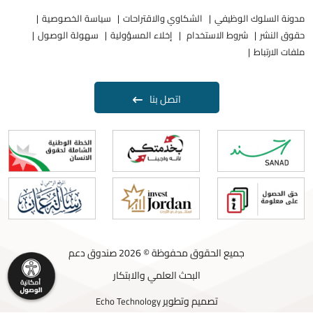
مدونة السلوك الوظيفي
الشكاوي والاقتراحات
سياسة الخصوصية
حقوق النشر
شروط الاستخدام
إخلاء المسؤولية
سهولة الوصول
ملفات الارتباط
اتصل بنا
جميع الحقوق محفوظة © 2026 صندوق دعم
البحث العلمي والابتكار
تصميم وتطوير
Echo Technology