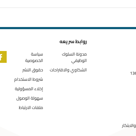
روابط سريعه
مدونة السلوك
سياسة
الوظيفي
الخصوصية
الشكاوي والاقتراحات
حقوق النشر
شروط الاستخدام
إخلاء المسؤولية
سهولة الوصول
ملفات الارتباط