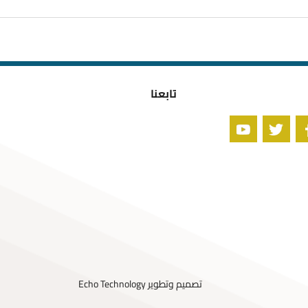
تابعنا
تصميم وتطوير
Echo Technology