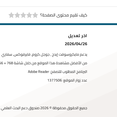
كيف تقيم محتوى الصفحة؟
اخر تعديل
2026/04/26
يدعم مايكروسوفت إيدج , جوجل كروم, فايرفوكس, سفاري
من الأفضل مشاهدة هذا الموقع من خلال شاشة 768 × 1366
البرنامج المطلوب للتصفح: Adobe Reader
عدد زوار الموقع:
1377506
جميع الحقوق محفوظة © 2026 صندوق دعم البحث العلمي والابتكار