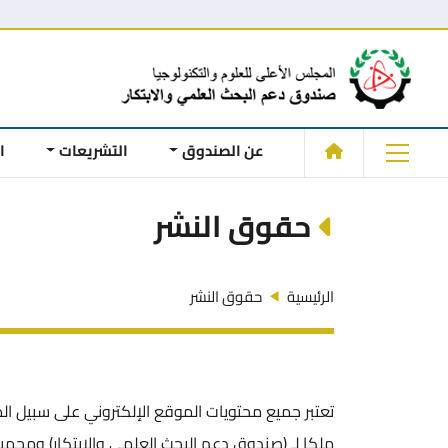
عن الصندوق
التشريعات
ا
حقوق النشر
الرئيسية
حقوق النشر
تعتبر جميع محتويات الموقع الإلكتروني على سبيل ال