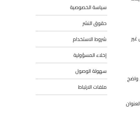
سياسة الخصوصية
حقوق النشر
غير
شروط الاستخدام
إخلاء المسؤولية
سهولة الوصول
 واضح
ملفات الارتباط
لعنوان