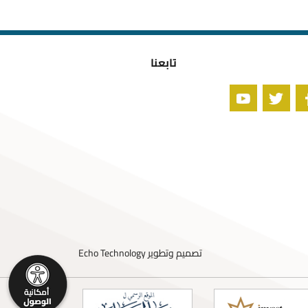
تابعنا
تصميم وتطوير
Echo Technology