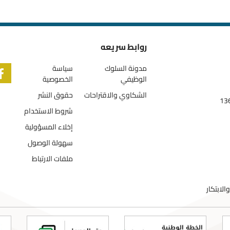
روابط سريعه
مدونة السلوك
سياسة
الوظيفي
الخصوصية
الشكاوي والاقتراحات
حقوق النشر
شروط الاستخدام
إخلاء المسؤولية
سهولة الوصول
ملفات الارتباط