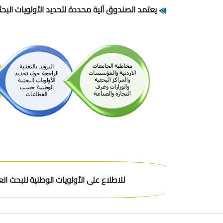
يعتمد الصندوق آلية محددة لتحديد الأولويات البحثية
للاطلاع على الأولويات الوطنية للبحث العلم