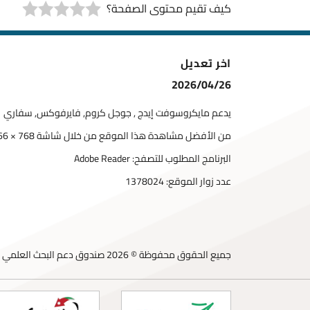
كيف تقيم محتوى الصفحة؟
اخر تعديل
2026/04/26
يدعم مايكروسوفت إيدج , جوجل كروم, فايرفوكس, سفاري
من الأفضل مشاهدة هذا الموقع من خلال شاشة 768 × 1366
البرنامج المطلوب للتصفح: Adobe Reader
عدد زوار الموقع:
1378024
جميع الحقوق محفوظة © 2026 صندوق دعم البحث العلمي والابتكار