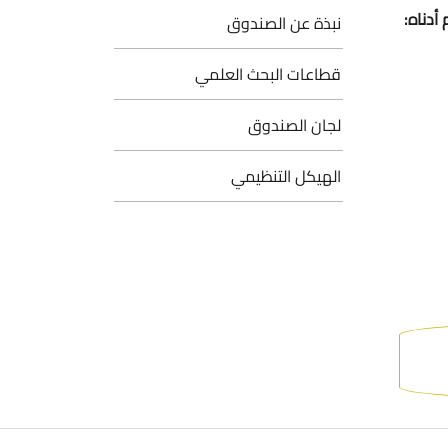
أدناه:
نبذة عن الصندوق
قطاعات البحث العلمي
لجان الصندوق
الهيكل التنظيمي