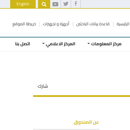
English
الرئيسية
قاعدة بيانات الباحثين
أجهزة و تجهيزات
خريطة الموقع
مركز المعلومات
المركز الاعلامي
اتصل بنا
شارك
عن الصندوق