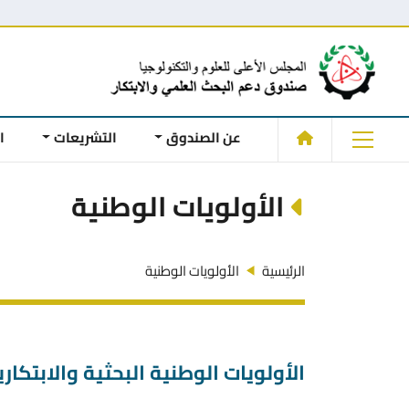
عن الصندوق
التشريعات
ا
الأولويات الوطنية
الرئيسية
الأولويات الوطنية
الأولويات الوطنية البحثية والابتكا