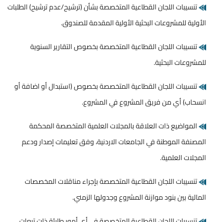
تنسيبات اللجان القطاعية المتخصصة بشأن (ترشيح/عدم ترشيح) الطلبات
الأولية للمشروعات البحثية الأولية المقدمة للصندوق.
تنسيبات اللجان القطاعية المتخصصة بخصوص التقارير السنوية
للمشروعات البحثية.
تنسيبات اللجان القطاعية المتخصصة بخصوص (استبدال أو اضافة أو
انسحاب) أي من فريق المشروع في المشروع.
المواضيع ذات العلاقة بالمجلات العلمية المتخصصة المحكمة
المصنفة الموطنة في الجامعات الاردنية، وفق تعليمات إصدار ودعم
المجلات العلمية.
تنسيبات اللجان القطاعية المتخصصة بإجراء مناقلات المخصصات
المالية بين بنود موازنة المشروع وجدولها الزمني.
تنسيبات اللجان القطاعية المتخصصة في أي أمور طارئة ذات تبعات