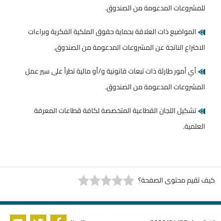
للمشروعات المدعومة من الصندوق.
المواضيع ذات العلاقة بحماية حقوق الملكية الفكرية وبراءات
الاختراع الناتجة عن المشروعات المدعومة من الصندوق.
أي أمور طارئة ذات تبعات قانونية و/أو مالية تطرأ على سير عمل
المشروعات المدعومة من الصندوق.
تشكيل اللجان القطاعية المتخصصة لكافة قطاعات المعرفة
العلمية.
كيف تقيم محتوى الصفحة؟