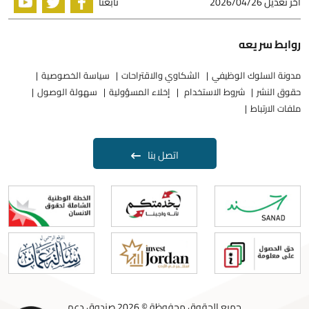
اخر تعديل
2026/04/26
تابعنا
روابط سريعه
مدونة السلوك الوظيفي
الشكاوي والاقتراحات
سياسة الخصوصية
حقوق النشر
شروط الاستخدام
إخلاء المسؤولية
سهولة الوصول
ملفات الارتباط
اتصل بنا
جميع الحقوق محفوظة © 2026 صندوق دعم