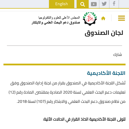
English
لجان الصندوق
شارك
اللجنة الأكاديمية
تُشكل اللجنة الأكاديمية في الصندوق بقرار من لجنة إدارة الصندوق وفق
تعليمات دعم البحث العلمي لسنة 2020 الصادرة بمقتضى المادة رقم (12)
من نظام صندوق دعم البحث العلمي والابتكار رقم (107) لسنة 2018.
تتولى اللجنة الأكاديمية اتخاذ القرار في الحالات الأتية: