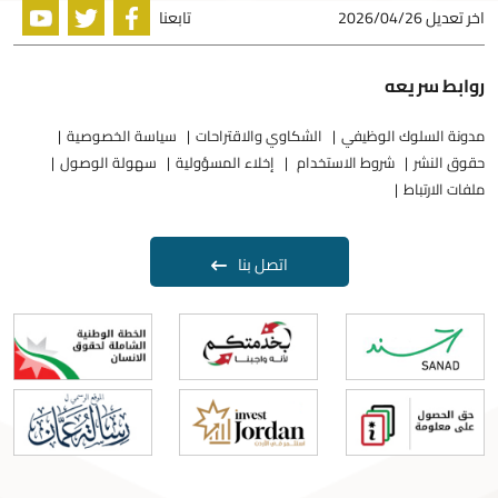
اخر تعديل
2026/04/26
تابعنا
روابط سريعه
مدونة السلوك الوظيفي
الشكاوي والاقتراحات
سياسة الخصوصية
حقوق النشر
شروط الاستخدام
إخلاء المسؤولية
سهولة الوصول
ملفات الارتباط
اتصل بنا