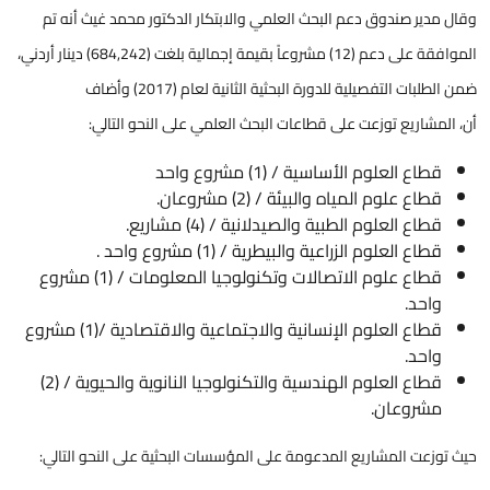
وقال مدير صندوق دعم البحث العلمي والابتكار الدكتور محمد غيث أنه تم
الموافقة على دعم (12) مشروعاً بقيمة إجمالية بلغت (684,242) دينار أردني،
ضمن الطلبات التفصيلية للدورة البحثية الثانية لعام (2017) وأضاف
أن، المشاريع توزعت على قطاعات البحث العلمي على النحو التالي:
قطاع العلوم الأساسية / (1) مشروع واحد
قطاع علوم المياه والبيئة / (2) مشروعان.
قطاع العلوم الطبية والصيدلانية / (4) مشاريع.
قطاع العلوم الزراعية والبيطرية / (1) مشروع واحد .
قطاع علوم الاتصالات وتكنولوجيا المعلومات / (1) مشروع
واحد.
قطاع العلوم الإنسانية والاجتماعية والاقتصادية /(1) مشروع
واحد.
قطاع العلوم الهندسية والتكنولوجيا النانوية والحيوية / (2)
مشروعان.
حيث توزعت المشاريع المدعومة على المؤسسات البحثية على النحو التالي: