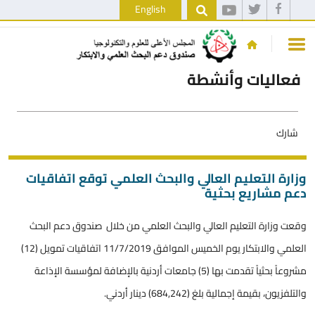
English
فعاليات وأنشطة
شارك
وزارة التعليم العالي والبحث العلمي توقع اتفاقيات
دعم مشاريع بحثية
وقعت وزارة التعليم العالي والبحث العلمي من خلال صندوق دعم البحث
العلمي والابتكار يوم الخميس الموافق 11/7/2019 اتفاقيات تمويل (12)
مشروعاً بحثياً تقدمت بها (5) جامعات أردنية بالإضافة لمؤسسة الإذاعة
والتلفزيون، بقيمة إجمالية بلغ (684,242) دينار أردني.