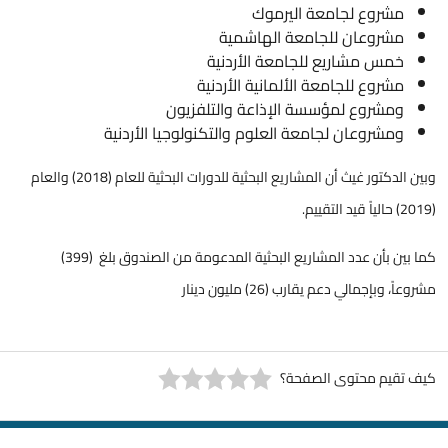
مشروع لجامعة اليرموك
مشروعان للجامعة الهاشمية
خمس مشاريع للجامعة الأردنية
مشروع للجامعة الألمانية الأردنية
ومشروع لمؤسسة الإذاعة والتلفزيون
ومشروعان لجامعة العلوم والتكنولوجيا الأردنية
وبين الدكتور غيث أن المشاريع البحثية للدورات البحثية للعام (2018) والعام
(2019) حالياً قيد التقييم.
كما بين بأن عدد المشاريع البحثية المدعومة من الصندوق بلغ (399)
مشروعاً، وبإجمالي دعم يقارب (26) مليون دينار
كيف تقيم محتوى الصفحة؟