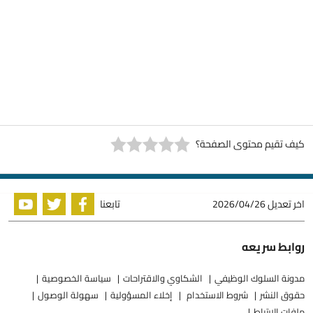
كيف تقيم محتوى الصفحة؟
اخر تعديل
2026/04/26
تابعنا
روابط سريعه
مدونة السلوك الوظيفي
الشكاوي والاقتراحات
سياسة الخصوصية
حقوق النشر
شروط الاستخدام
إخلاء المسؤولية
سهولة الوصول
ملفات الارتباط