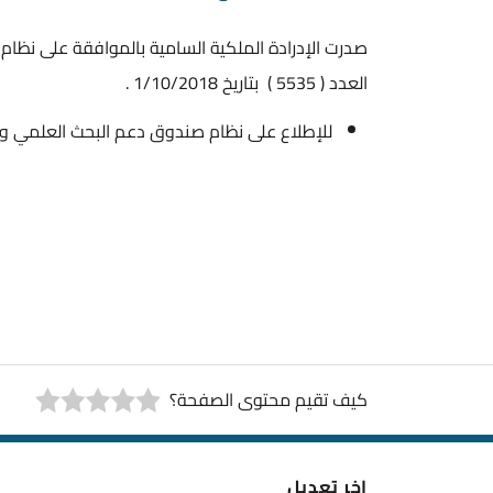
صدرت الإدرادة الملكية السامية بالموافقة على نظام
العدد ( 5535 ) بتاريخ 1/10/2018 .
للإطلاع على نظام صندوق دعم البحث العلمي وال
كيف تقيم محتوى الصفحة؟
اخر تعديل