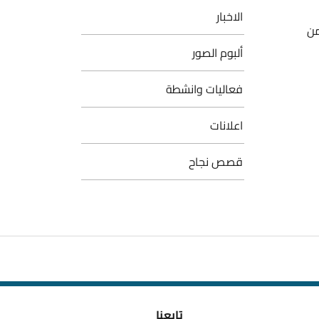
الاخبار
من
ألبوم الصور
فعاليات وانشطة
اعلانات
قصص نجاح
تابعنا