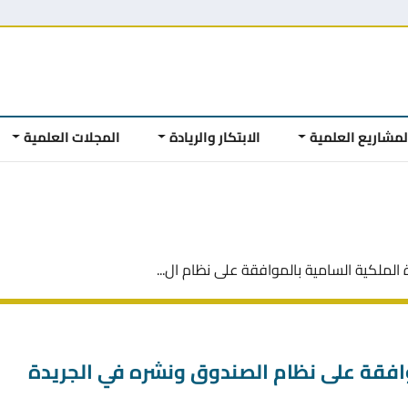
لمشاريع العلمية
الابتكار والريادة
المجلات العلمية
 الملكية السامية بالموافقة على نظام ال...
وافقة على نظام الصندوق ونشره في الجريدة