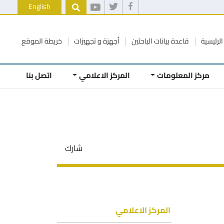
English
الرئيسية
قاعدة بيانات الباحثين
أجهزة و تجهيزات
خريطة الموقع
مركز المعلومات
المركز الاعلامي
اتصل بنا
شارك
المركز الاعلامي