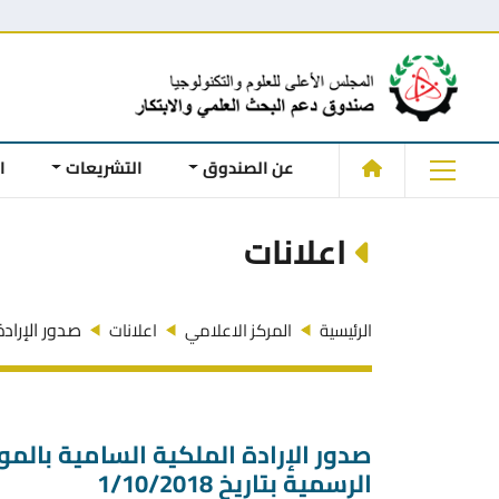
عن الصندوق
التشريعات
ا
اعلانات
صدور الإرادة
الرئيسية
المركز الاعلامي
اعلانات
صدور الإرادة الملكية السامية بالم
الرسمية بتاريخ 1/10/2018