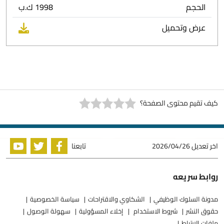
الحجم
1998 ك.ب
عرض وتحميل
كيف تقيم محتوى الصفحة؟
اخر تعديل
2026/04/26
تابعنا
روابط سريعه
مدونة السلوك الوظيفي
الشكاوي والاقتراحات
سياسة الخصوصية
حقوق النشر
شروط الاستخدام
إخلاء المسؤولية
سهولة الوصول
ملفات الارتباط