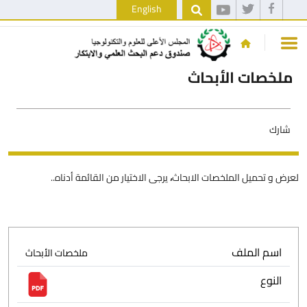
English
ملخصات الأبحاث
شارك
لعرض و تحميل الملخصات الابحاث
،
يرجى الاختيار من القائمة أدناه..
اسم الملف
ملخصات الأبحاث
النوع