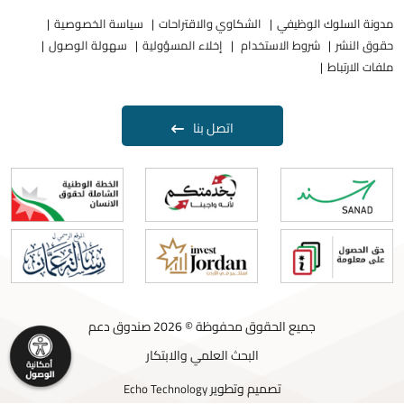
مدونة السلوك الوظيفي
الشكاوي والاقتراحات
سياسة الخصوصية
حقوق النشر
شروط الاستخدام
إخلاء المسؤولية
سهولة الوصول
ملفات الارتباط
اتصل بنا
جميع الحقوق محفوظة © 2026 صندوق دعم
البحث العلمي والابتكار
تصميم وتطوير
Echo Technology