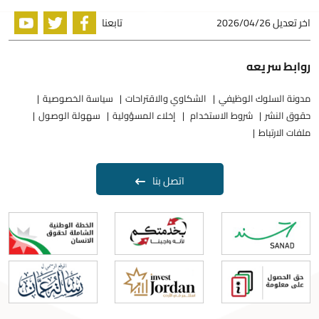
اخر تعديل
2026/04/26
تابعنا
روابط سريعه
مدونة السلوك الوظيفي
الشكاوي والاقتراحات
سياسة الخصوصية
حقوق النشر
شروط الاستخدام
إخلاء المسؤولية
سهولة الوصول
ملفات الارتباط
اتصل بنا