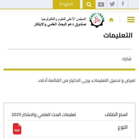
English
التعليمات
شارك
لعرض و تحميل التعليمات
،
يرجى الاختيار من القائمة أدناه..
اسم الملف
تعليمات البحث العلمي والابتكار 2025
النوع