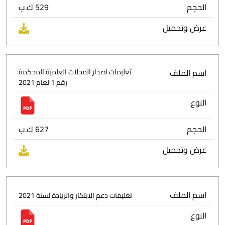
الحجم
529 ك.ب
عرض وتحميل
اسم الملف
تعليمات اصدار المجلات العلمية المحكمة
رقم 1 لعام 2021
النوع
الحجم
627 ك.ب
عرض وتحميل
اسم الملف
تعليمات دعم الابتكار والريادة لسنة 2021
النوع