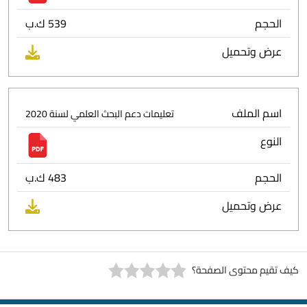
الحجم
539 ك.ب
عرض وتحميل
اسم الملف
تعليمات دعم البحث العلمي لسنة 2020
النوع
الحجم
483 ك.ب
عرض وتحميل
كيف تقيم محتوى الصفحة؟